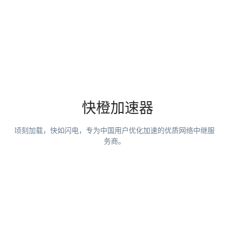
快橙加速器
顷刻加载，快如闪电，专为中国用户优化加速的优质网络中继服
务商。