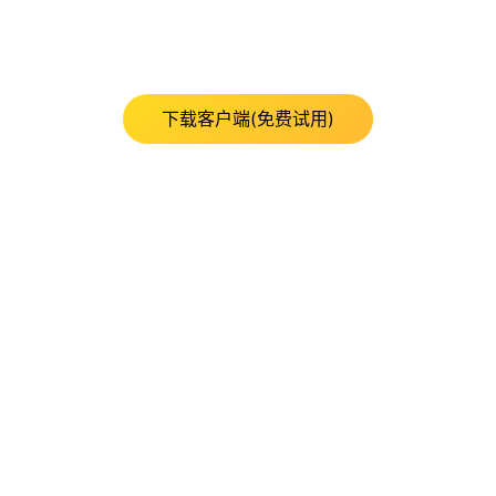
下载客户端(免费试用)